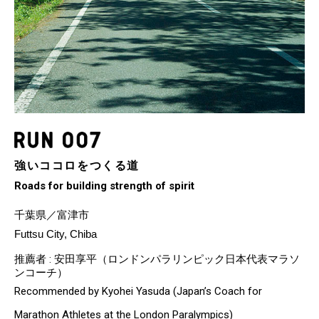
強いココロをつくる道
Roads for building strength of spirit
千葉県／富津市
Futtsu City, Chiba
推薦者 : 安田享平（ロンドンパラリンピック日本代表マラソ
ンコーチ）
Recommended by Kyohei Yasuda (Japan’s Coach for
Marathon Athletes at the London Paralympics)