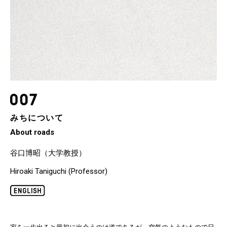
みちについて
About roads
谷口博昭（大学教授）
Hiroaki Taniguchi (Professor)